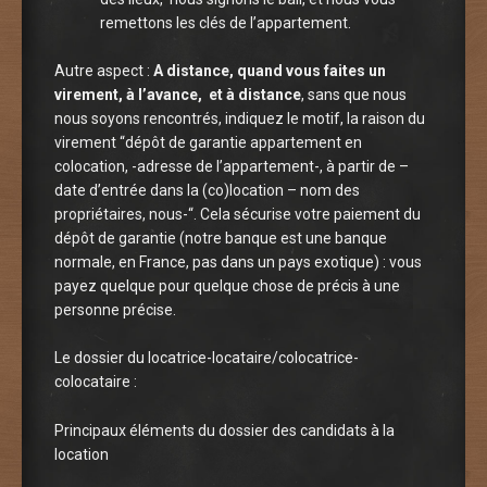
remettons les clés de l’appartement.
Autre aspect :
A distance, quand vous faites un
virement, à l’avance, et à distance
, sans que nous
nous soyons rencontrés, indiquez le motif, la raison du
virement “dépôt de garantie appartement en
colocation, -adresse de l’appartement-, à partir de –
date d’entrée dans la (co)location – nom des
propriétaires, nous-“. Cela sécurise votre paiement du
dépôt de garantie (notre banque est une banque
normale, en France, pas dans un pays exotique) : vous
payez quelque pour quelque chose de précis à une
personne précise.
Le dossier du locatrice-locataire/colocatrice-
colocataire :
Principaux éléments du dossier des candidats à la
location